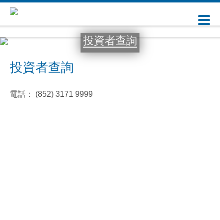
投資者查詢
投資者查詢
電話： (852) 3171 9999