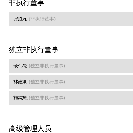
非执行董事
张胜柏
(非执行董事)
独立非执行董事
余伟铭
(独立非执行董事)
林建明
(独立非执行董事)
施纯笔
(独立非执行董事)
高级管理人员