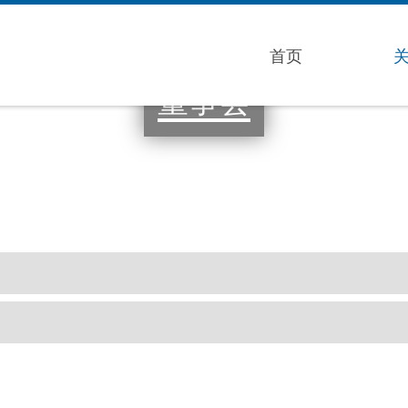
首页
董事会