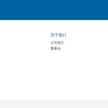
关于我们
公司简介
董事会