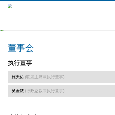
董事会
执行董事
施天佑
(联席主席兼执行董事)
吴金錶
(行政总裁兼执行董事)