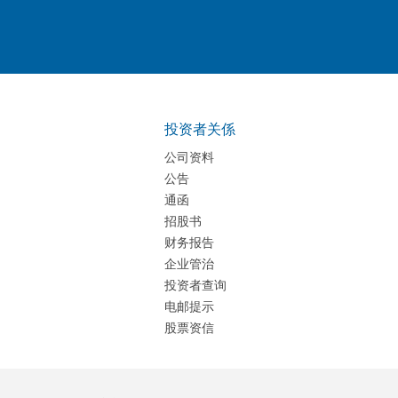
投资者关係
公司资料
公告
通函
招股书
财务报告
企业管治
投资者查询
电邮提示
股票资信