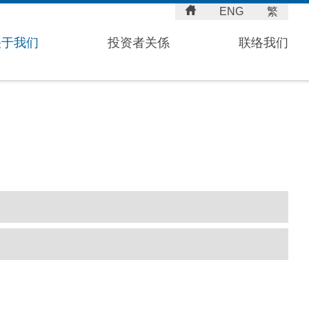
ENG
繁
关于我们
投资者关係
联络我们