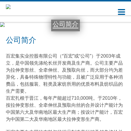
公司简介
公司简介
百宏集实业控股有限公司（“百宏”或“公司”）于2003年成
立，是中国领先涤纶长丝开发商及生产商。公司主要产品
为拉伸变形丝、全牵伸丝、及预取向丝，而大部分均为差
异化，具备特殊物理特性与功能，且被广泛应用于各种消
费品，包括服装、鞋类及家纺所用的优质布料及纺织品的
生产需要。
百宏扎根于晋江，每年产能超过710,000吨。于2010年，
按拉伸变形丝、全牵伸丝及预取向丝的合并设计产能计为
中国第六大及华南地区最大生产商；按设计产能计，百宏
为中国第二大及华南地区最大拉伸变形生产商。