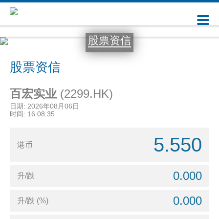
股票资信
股票资信